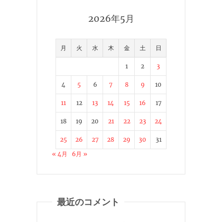
2026年5月
月
火
水
木
金
土
日
1
2
3
4
5
6
7
8
9
10
11
12
13
14
15
16
17
18
19
20
21
22
23
24
25
26
27
28
29
30
31
« 4月
6月 »
最近のコメント