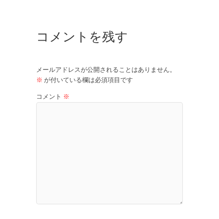
コメントを残す
メールアドレスが公開されることはありません。
※
が付いている欄は必須項目です
コメント
※