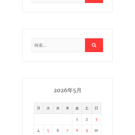
2026年5月
月
火
水
木
金
土
日
1
2
3
4
5
6
7
8
9
10