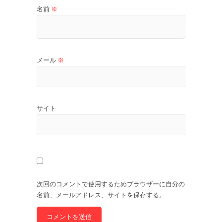
名前
※
メール
※
サイト
次回のコメントで使用するためブラウザーに自分の
名前、メールアドレス、サイトを保存する。