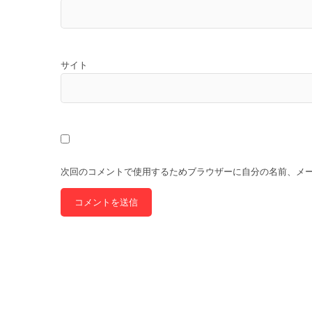
サイト
次回のコメントで使用するためブラウザーに自分の名前、メ