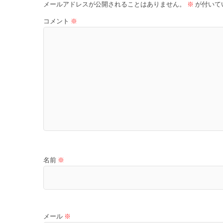
メールアドレスが公開されることはありません。
※
が付いて
コメント
※
名前
※
メール
※