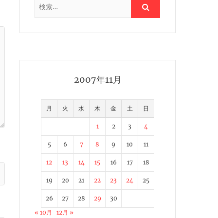
2007年11月
月
火
水
木
金
土
日
1
2
3
4
5
6
7
8
9
10
11
12
13
14
15
16
17
18
19
20
21
22
23
24
25
26
27
28
29
30
« 10月
12月 »