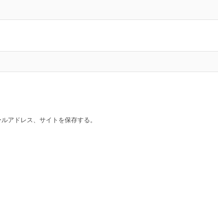
ールアドレス、サイトを保存する。