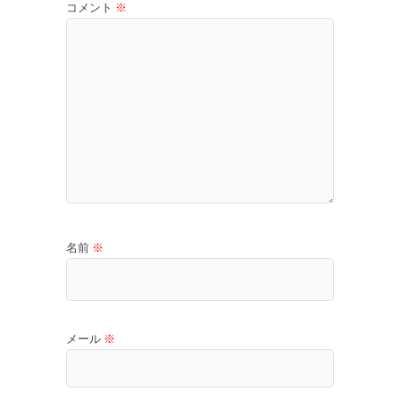
コメント
※
名前
※
メール
※