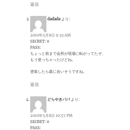
返信
dadada
より:
2010年5月8日 9:33 AM
SECRET: 0
PASS:
ちょっと前まで会所が現場に転がってたぞ、
もう使っちゃったけどね。
塗装したら庭に合いそうですね。
返信
どらやきパパ
より:
2010年5月8日 10:57 PM
SECRET: 0
PASS: