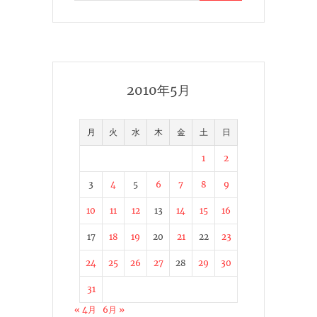
2010年5月
月
火
水
木
金
土
日
1
2
3
4
5
6
7
8
9
10
11
12
13
14
15
16
17
18
19
20
21
22
23
24
25
26
27
28
29
30
31
« 4月
6月 »