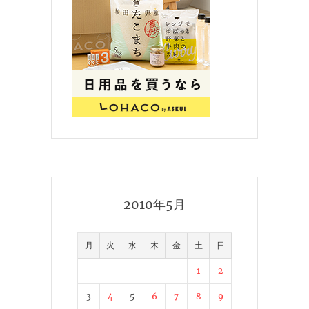
2010年5月
月
火
水
木
金
土
日
1
2
3
4
5
6
7
8
9