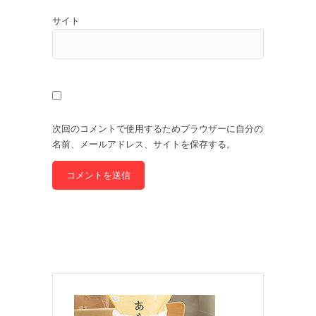
サイト
次回のコメントで使用するためブラウザーに自分の
名前、メールアドレス、サイトを保存する。