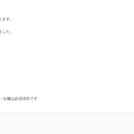
ります。
ました。
いる欄は必須項目です