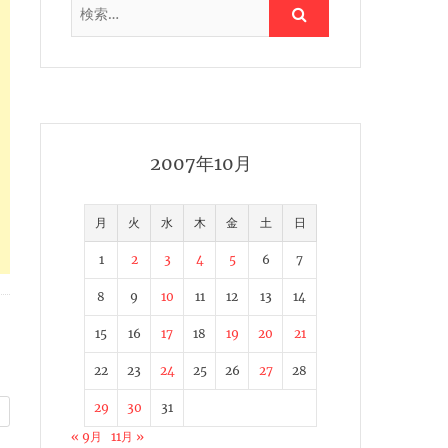
2007年10月
月
火
水
木
金
土
日
1
2
3
4
5
6
7
8
9
10
11
12
13
14
15
16
17
18
19
20
21
22
23
24
25
26
27
28
29
30
31
« 9月
11月 »