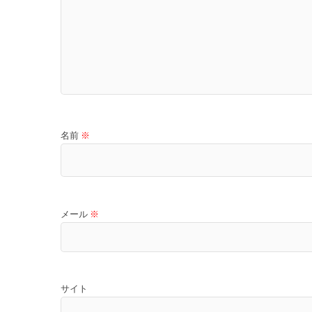
名前
※
メール
※
サイト