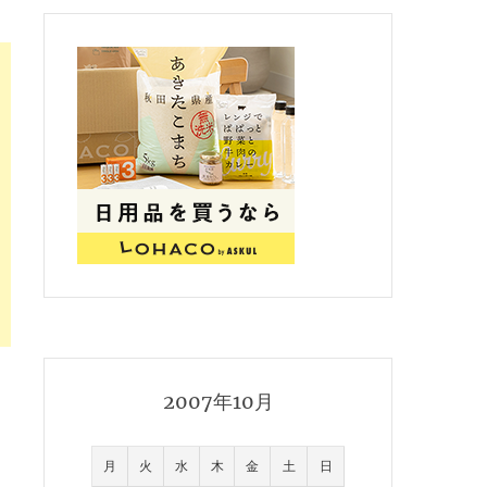
2007年10月
月
火
水
木
金
土
日