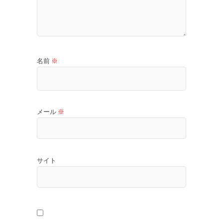
名前
※
メール
※
サイト