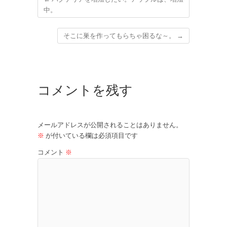
中。
そこに巣を作ってもらちゃ困るな～。
→
コメントを残す
メールアドレスが公開されることはありません。
※
が付いている欄は必須項目です
コメント
※