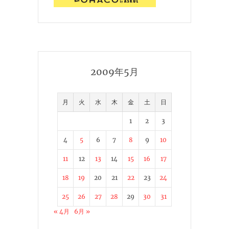
2009年5月
月
火
水
木
金
土
日
1
2
3
4
5
6
7
8
9
10
11
12
13
14
15
16
17
18
19
20
21
22
23
24
25
26
27
28
29
30
31
« 4月
6月 »