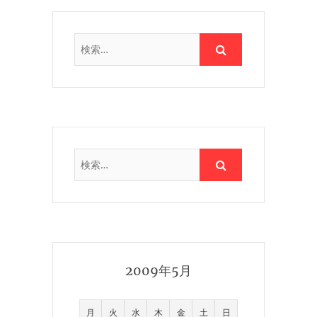
2009年5月
月
火
水
木
金
土
日