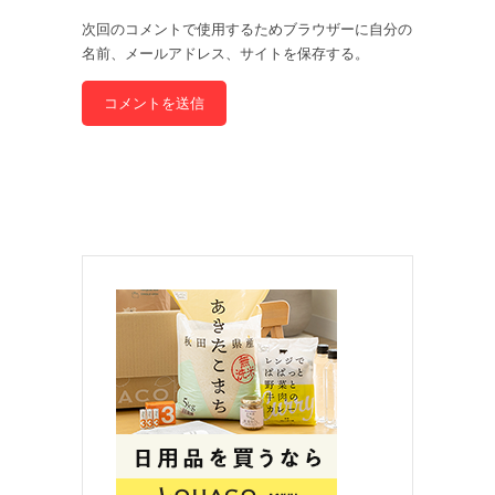
次回のコメントで使用するためブラウザーに自分の
名前、メールアドレス、サイトを保存する。