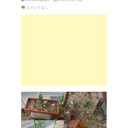
コメントなし