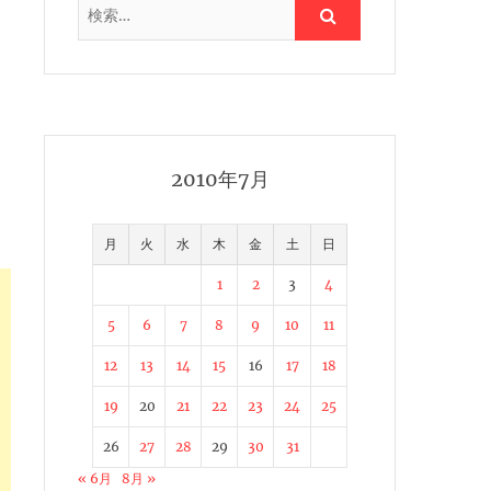
2010年7月
月
火
水
木
金
土
日
1
2
3
4
5
6
7
8
9
10
11
12
13
14
15
16
17
18
19
20
21
22
23
24
25
26
27
28
29
30
31
« 6月
8月 »