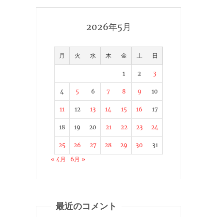
2026年5月
月
火
水
木
金
土
日
1
2
3
4
5
6
7
8
9
10
11
12
13
14
15
16
17
18
19
20
21
22
23
24
25
26
27
28
29
30
31
« 4月
6月 »
最近のコメント