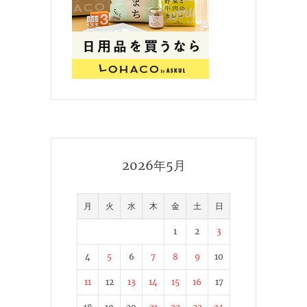
2026年5月
月
火
水
木
金
土
日
1
2
3
4
5
6
7
8
9
10
11
12
13
14
15
16
17