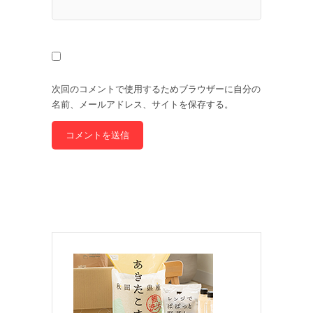
次回のコメントで使用するためブラウザーに自分の
名前、メールアドレス、サイトを保存する。