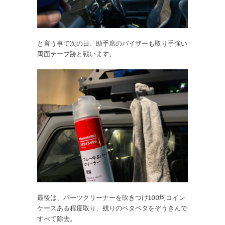
と言う事で次の日、助手席のバイザーも取り手強い
両面テープ跡と戦います。
最後は、パーツクリーナーを吹きつけ100均コイン
ケースある程度取り、残りのベタベタをぞうきんで
すべて除去。