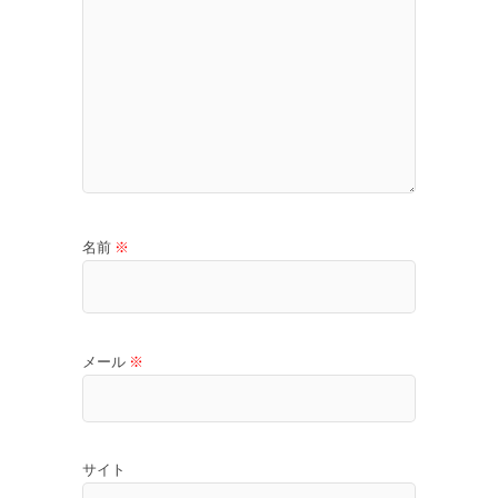
名前
※
メール
※
サイト