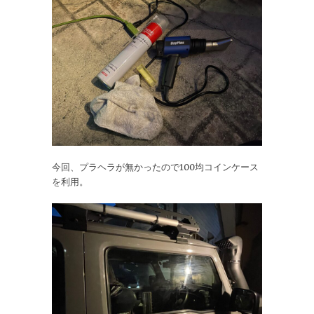
今回、プラヘラが無かったので100均コインケース
を利用。