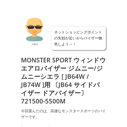
ネットショッピングポイント
の失効が近いからバイザー物
色しよう～！
パパ
MONSTER SPORT ウィンドウ
エアロバイザー ジムニー/ジ
ムニーシエラ [ JB64W /
JB74W ]用 〔JB64 サイドバ
イザー ドアバイザー〕
721500-5500M
今回選んだのは、高価なモンスタースポーツのバイ
ザーです。