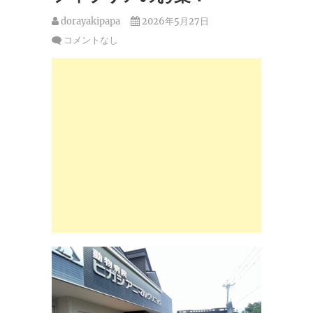
dorayakipapa
2026年5月27日
コメントなし