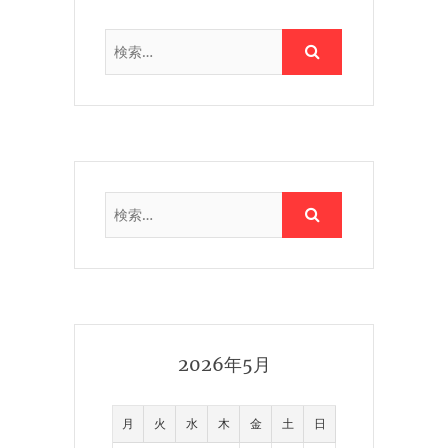
2026年5月
月
火
水
木
金
土
日