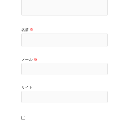
名前
※
メール
※
サイト