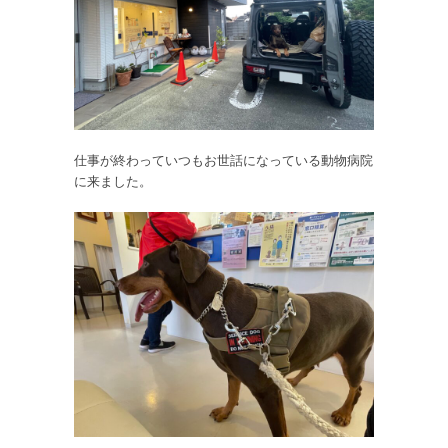
仕事が終わっていつもお世話になっている動物病院
に来ました。