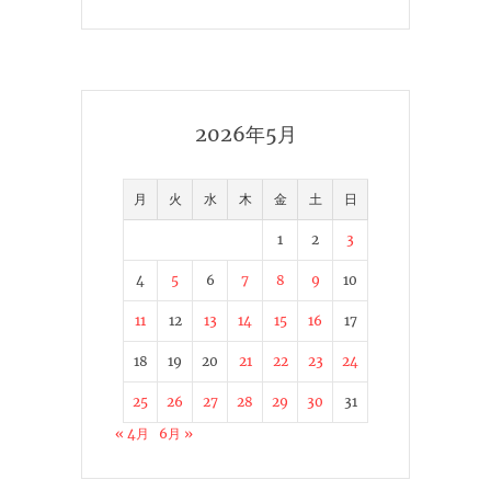
2026年5月
月
火
水
木
金
土
日
1
2
3
4
5
6
7
8
9
10
11
12
13
14
15
16
17
18
19
20
21
22
23
24
25
26
27
28
29
30
31
« 4月
6月 »