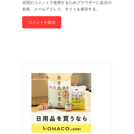
次回のコメントで使用するためブラウザーに自分の
名前、メールアドレス、サイトを保存する。