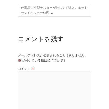
仕事場に小型テスターが欲しくて購入。ホット
サンドクッカー修理
→
コメントを残す
メールアドレスが公開されることはありません。
※
が付いている欄は必須項目です
コメント
※