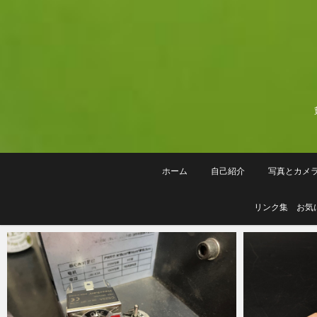
Skip
to
content
ホーム
自己紹介
写真とカメ
リンク集 お気