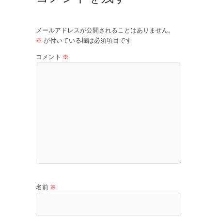
メールアドレスが公開されることはありません。
※
が付いている欄は必須項目です
コメント
※
名前
※