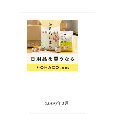
2009年2月