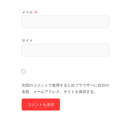
メール
※
サイト
次回のコメントで使用するためブラウザーに自分の
名前、メールアドレス、サイトを保存する。