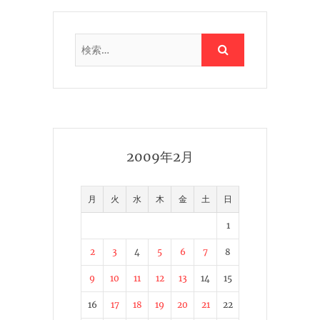
2009年2月
月
火
水
木
金
土
日
1
2
3
4
5
6
7
8
9
10
11
12
13
14
15
16
17
18
19
20
21
22