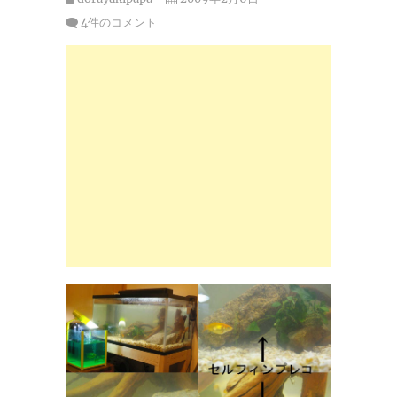
4件のコメント