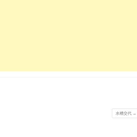
水槽交代
→