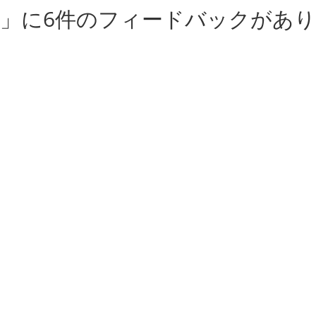
換。」に6件のフィードバックがあり