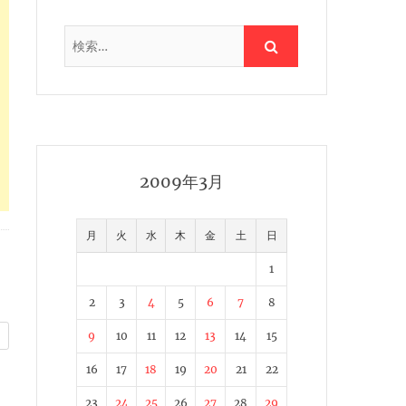
2009年3月
月
火
水
木
金
土
日
1
2
3
4
5
6
7
8
9
10
11
12
13
14
15
16
17
18
19
20
21
22
23
24
25
26
27
28
29