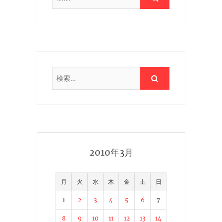
2010年3月
月
火
水
木
金
土
日
1
2
3
4
5
6
7
8
9
10
11
12
13
14