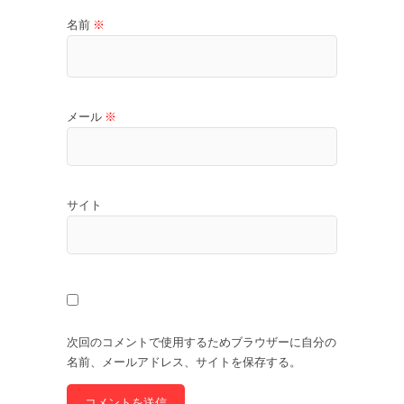
名前
※
メール
※
サイト
次回のコメントで使用するためブラウザーに自分の
名前、メールアドレス、サイトを保存する。