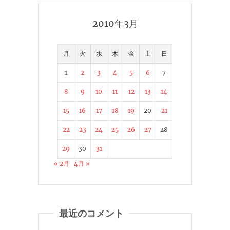
2010年3月
月
火
水
木
金
土
日
1
2
3
4
5
6
7
8
9
10
11
12
13
14
15
16
17
18
19
20
21
22
23
24
25
26
27
28
29
30
31
« 2月
4月 »
最近のコメント