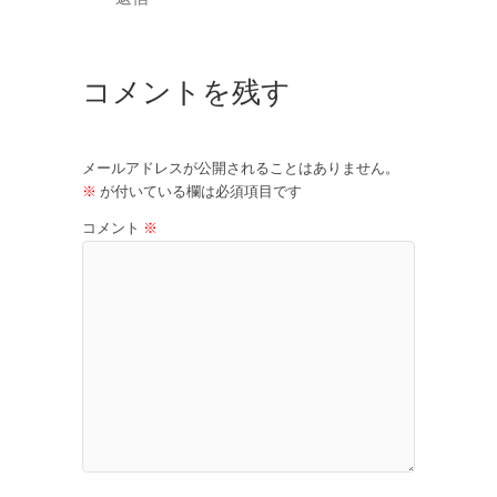
コメントを残す
メールアドレスが公開されることはありません。
※
が付いている欄は必須項目です
コメント
※