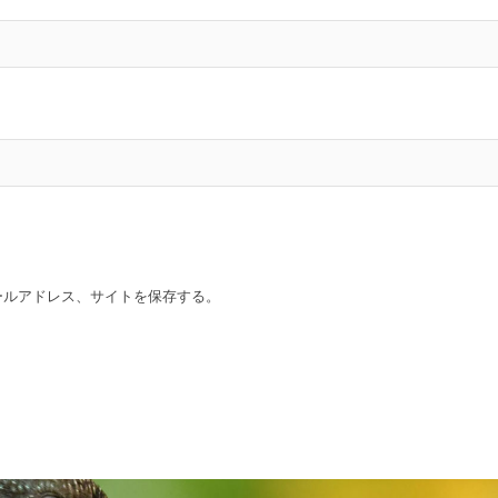
ールアドレス、サイトを保存する。