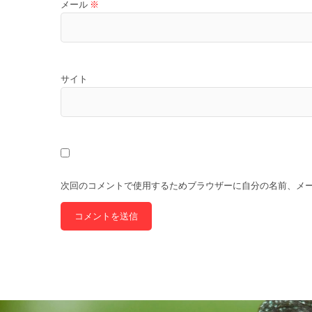
メール
※
サイト
次回のコメントで使用するためブラウザーに自分の名前、メ