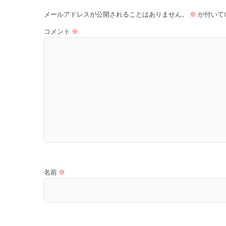
メールアドレスが公開されることはありません。
※
が付いて
コメント
※
名前
※