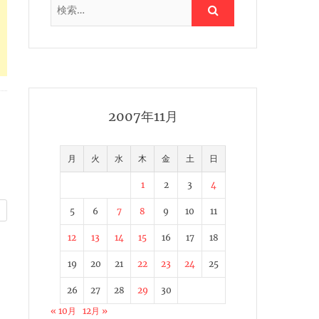
2007年11月
月
火
水
木
金
土
日
1
2
3
4
5
6
7
8
9
10
11
12
13
14
15
16
17
18
19
20
21
22
23
24
25
26
27
28
29
30
« 10月
12月 »