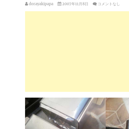
dorayakipapa
2007年11月8日
コメントなし