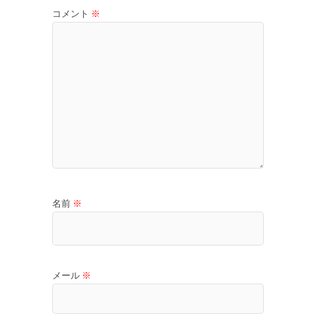
コメント
※
名前
※
メール
※