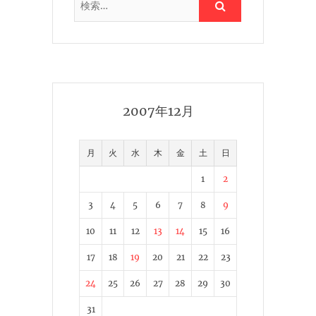
2007年12月
月
火
水
木
金
土
日
1
2
3
4
5
6
7
8
9
10
11
12
13
14
15
16
17
18
19
20
21
22
23
24
25
26
27
28
29
30
31