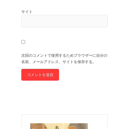
サイト
次回のコメントで使用するためブラウザーに自分の
名前、メールアドレス、サイトを保存する。