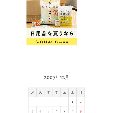
2007年12月
月
火
水
木
金
土
日
1
2
3
4
5
6
7
8
9