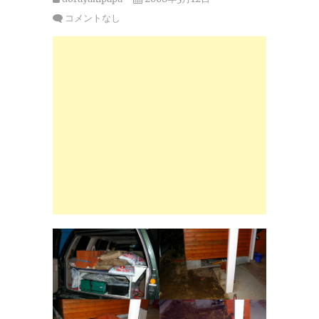
コメントなし