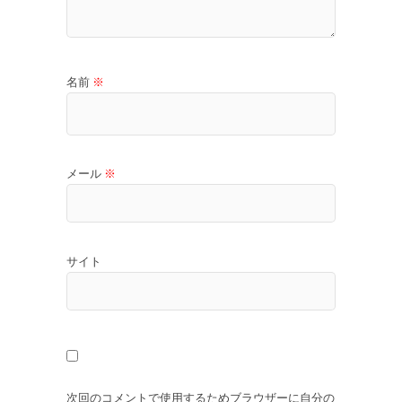
名前
※
メール
※
サイト
次回のコメントで使用するためブラウザーに自分の