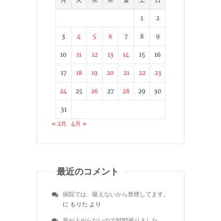
1
2
3
4
5
6
7
8
9
10
11
12
13
14
15
16
17
18
19
20
21
22
23
24
25
26
27
28
29
30
31
« 2月
4月 »
最近のコメント
病院では、吸えないから禁煙してます。
に
もりた
より
肩が上がらないのでMRI撮りました。