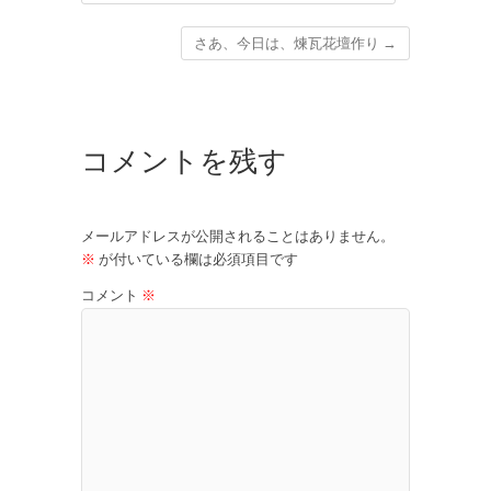
さあ、今日は、煉瓦花壇作り
→
コメントを残す
メールアドレスが公開されることはありません。
※
が付いている欄は必須項目です
コメント
※