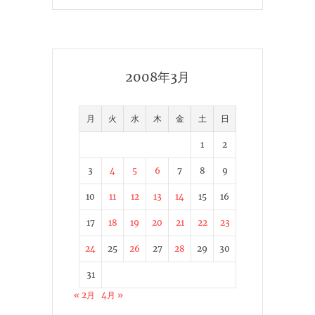
2008年3月
月
火
水
木
金
土
日
1
2
3
4
5
6
7
8
9
10
11
12
13
14
15
16
17
18
19
20
21
22
23
24
25
26
27
28
29
30
31
« 2月
4月 »