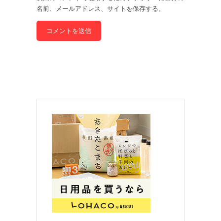
名前、メールアドレス、サイトを保存する。