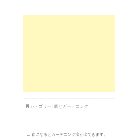
カテゴリー:
庭とガーデニング
←
春になるとガーデニング病が出てきます。