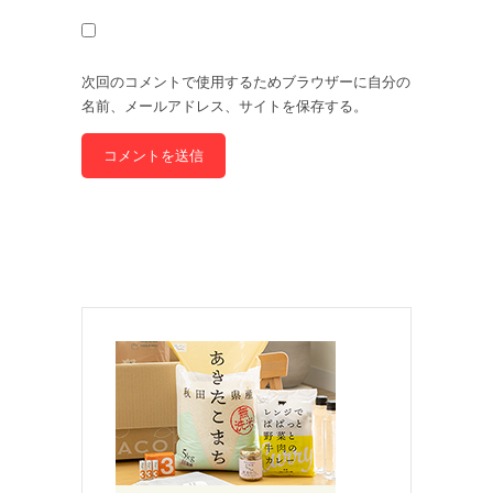
次回のコメントで使用するためブラウザーに自分の
名前、メールアドレス、サイトを保存する。