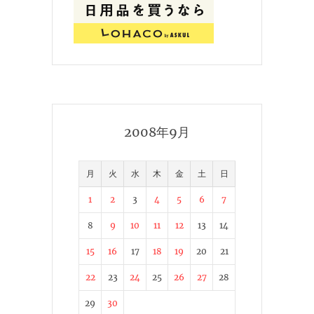
2008年9月
月
火
水
木
金
土
日
1
2
3
4
5
6
7
8
9
10
11
12
13
14
15
16
17
18
19
20
21
22
23
24
25
26
27
28
29
30