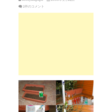
2件のコメント