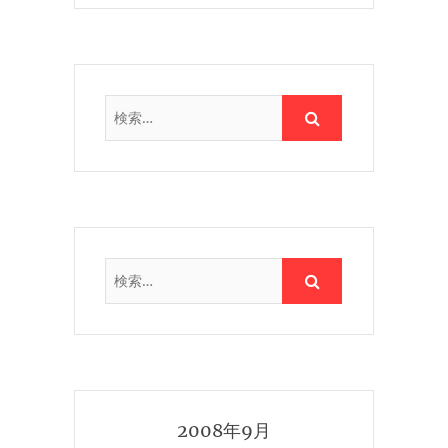
2008年9月