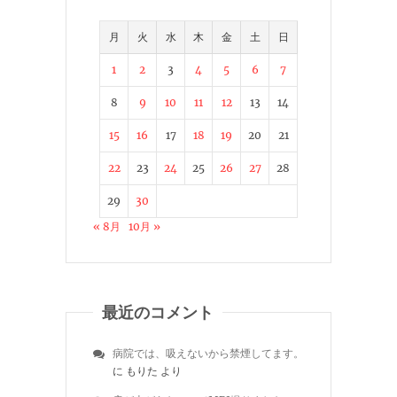
月
火
水
木
金
土
日
1
2
3
4
5
6
7
8
9
10
11
12
13
14
15
16
17
18
19
20
21
22
23
24
25
26
27
28
29
30
« 8月
10月 »
最近のコメント
病院では、吸えないから禁煙してます。
に
もりた
より