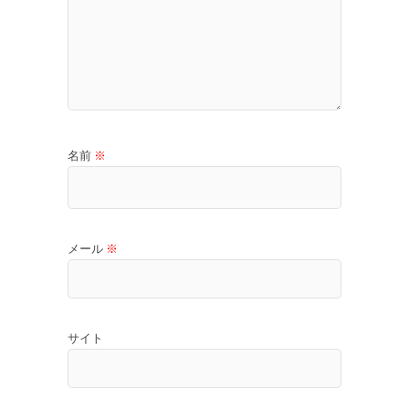
名前
※
メール
※
サイト