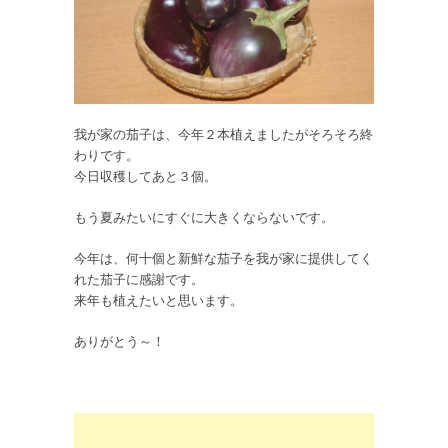
我が家の茄子は、今年２本植えましたがそろそろ終
わりです。
今日収穫してあと３個。
もう夏みたいにすぐに大きくならないです。
今年は、何十個と新鮮な茄子を我が家に提供してく
れた茄子に感謝です。
来年も植えたいと思います。
ありがとう～！