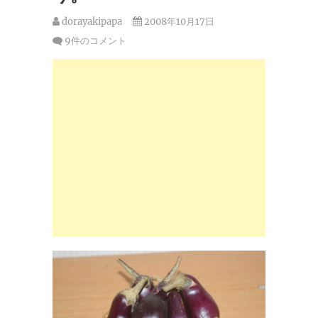
dorayakipapa
2008年10月17日
9件のコメント