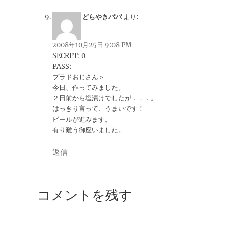
どらやきパパ
より:
2008年10月25日 9:08 PM
SECRET: 0
PASS:
プラドおじさん＞
今日、作ってみました。
２日前から塩漬けでしたが．．．。
はっきり言って、うまいです！
ビールが進みます。
有り難う御座いました。
返信
コメントを残す