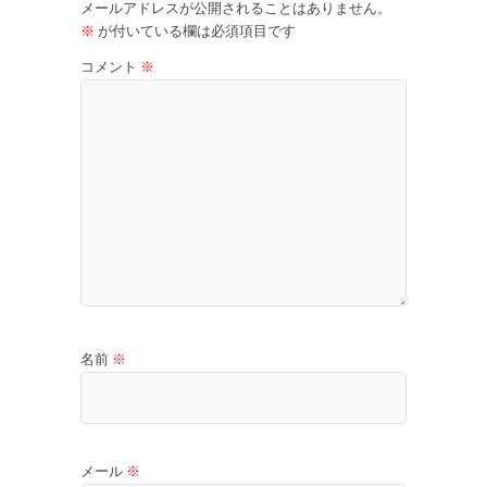
メールアドレスが公開されることはありません。
※
が付いている欄は必須項目です
コメント
※
名前
※
メール
※