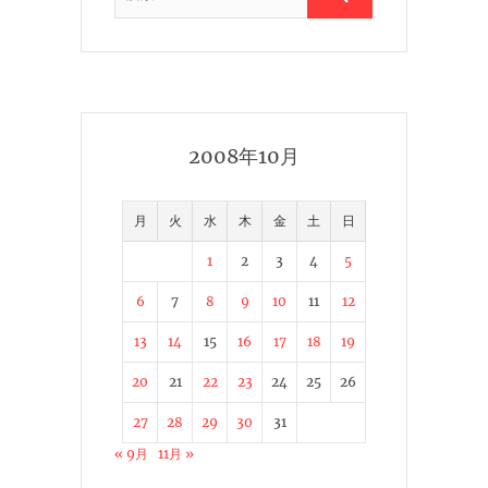
2008年10月
月
火
水
木
金
土
日
1
2
3
4
5
6
7
8
9
10
11
12
13
14
15
16
17
18
19
20
21
22
23
24
25
26
27
28
29
30
31
« 9月
11月 »