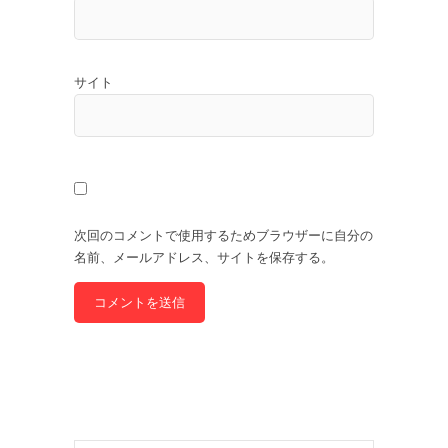
サイト
次回のコメントで使用するためブラウザーに自分の
名前、メールアドレス、サイトを保存する。