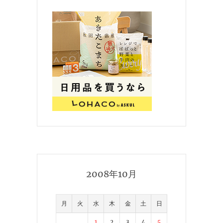
2008年10月
月
火
水
木
金
土
日
1
2
3
4
5