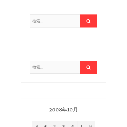
2008年10月
月
火
水
木
金
土
日