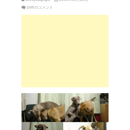
10件のコメント