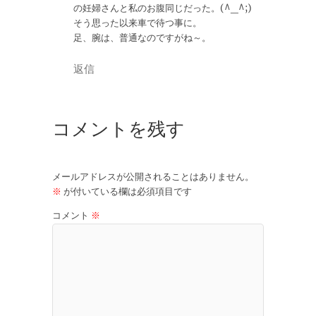
の妊婦さんと私のお腹同じだった。(^_^;)
そう思った以来車で待つ事に。
足、腕は、普通なのですがね～。
返信
コメントを残す
メールアドレスが公開されることはありません。
※
が付いている欄は必須項目です
コメント
※