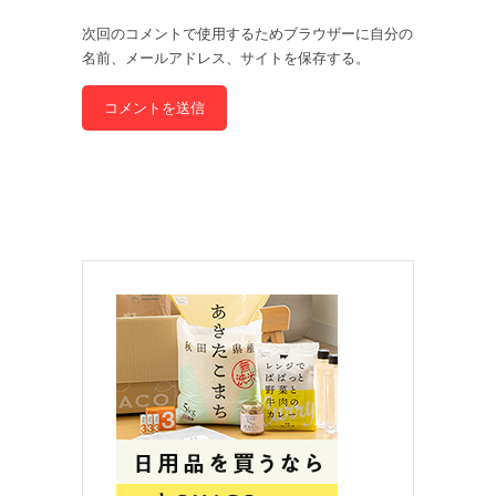
次回のコメントで使用するためブラウザーに自分の
名前、メールアドレス、サイトを保存する。