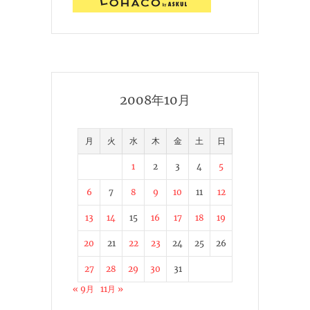
2008年10月
月
火
水
木
金
土
日
1
2
3
4
5
6
7
8
9
10
11
12
13
14
15
16
17
18
19
20
21
22
23
24
25
26
27
28
29
30
31
« 9月
11月 »