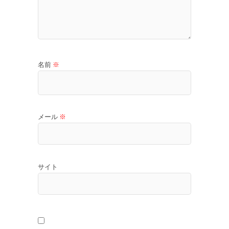
名前
※
メール
※
サイト