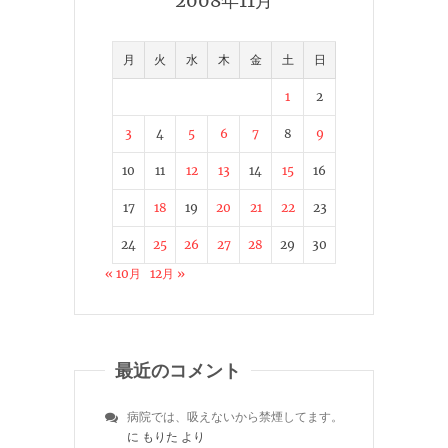
2008年11月
月
火
水
木
金
土
日
1
2
3
4
5
6
7
8
9
10
11
12
13
14
15
16
17
18
19
20
21
22
23
24
25
26
27
28
29
30
« 10月
12月 »
最近のコメント
病院では、吸えないから禁煙してます。
に
もりた
より