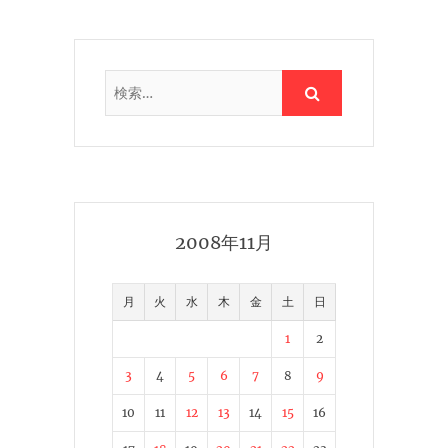
2008年11月
月
火
水
木
金
土
日
1
2
3
4
5
6
7
8
9
10
11
12
13
14
15
16