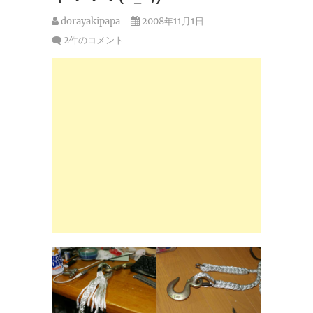
dorayakipapa
2008年11月1日
2件のコメント