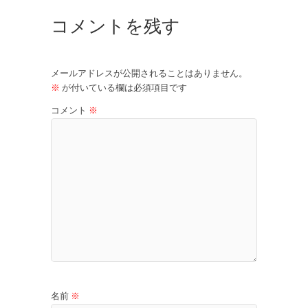
コメントを残す
メールアドレスが公開されることはありません。
※
が付いている欄は必須項目です
コメント
※
名前
※