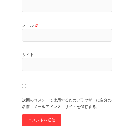
メール
※
サイト
次回のコメントで使用するためブラウザーに自分の
名前、メールアドレス、サイトを保存する。