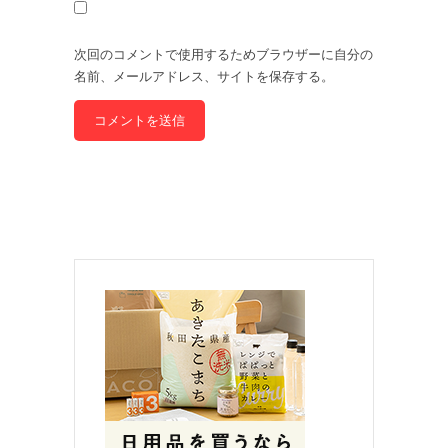
次回のコメントで使用するためブラウザーに自分の
名前、メールアドレス、サイトを保存する。