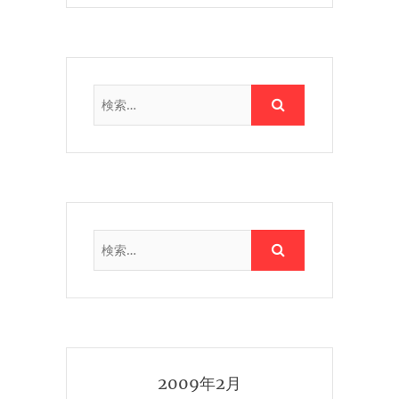
2009年2月