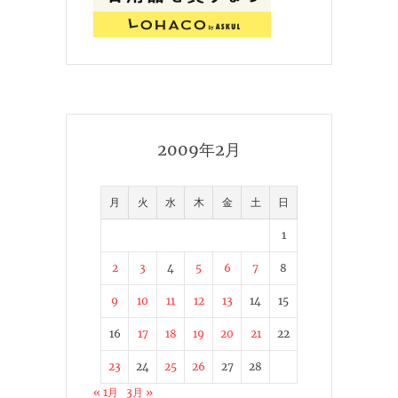
2009年2月
月
火
水
木
金
土
日
1
2
3
4
5
6
7
8
9
10
11
12
13
14
15
16
17
18
19
20
21
22
23
24
25
26
27
28
« 1月
3月 »