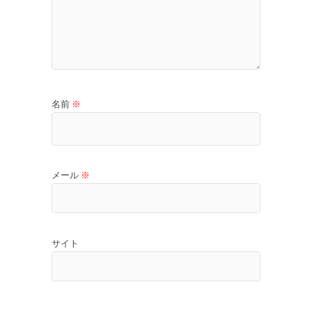
名前
※
メール
※
サイト