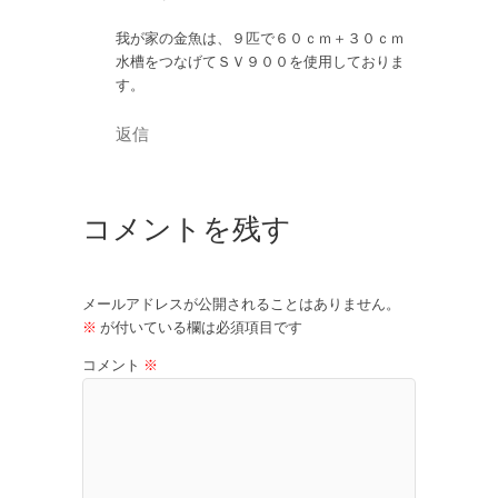
我が家の金魚は、９匹で６０ｃｍ＋３０ｃｍ
水槽をつなげてＳＶ９００を使用しておりま
す。
返信
コメントを残す
メールアドレスが公開されることはありません。
※
が付いている欄は必須項目です
コメント
※