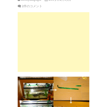
2件のコメント