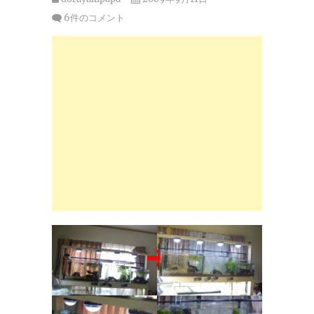
6件のコメント