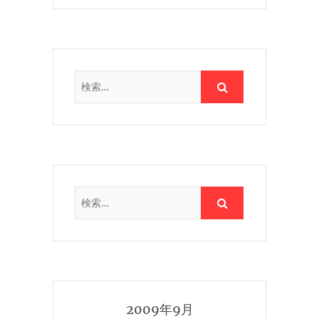
2009年9月