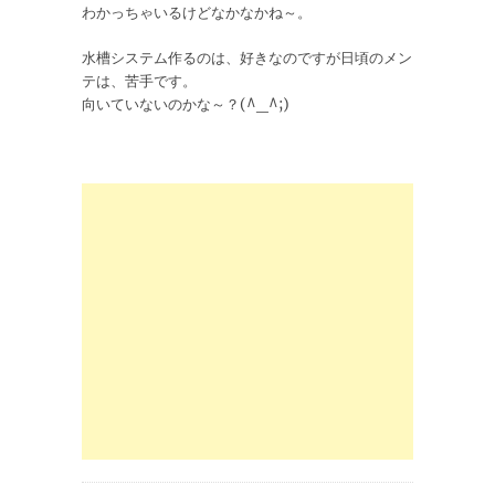
わかっちゃいるけどなかなかね～。
水槽システム作るのは、好きなのですが日頃のメン
テは、苦手です。
向いていないのかな～？(^_^;)