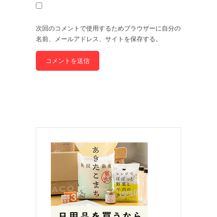
次回のコメントで使用するためブラウザーに自分の
名前、メールアドレス、サイトを保存する。