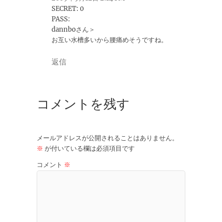
SECRET: 0
PASS:
dannboさん＞
お互い水槽多いから腰痛めそうですね。
返信
コメントを残す
メールアドレスが公開されることはありません。
※
が付いている欄は必須項目です
コメント
※