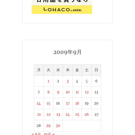
2009年9月
月
火
水
木
金
土
日
1
2
3
4
5
6
7
8
9
10
11
12
13
14
15
16
17
18
19
20
21
22
23
24
25
26
27
28
29
30
« 8月
10月 »