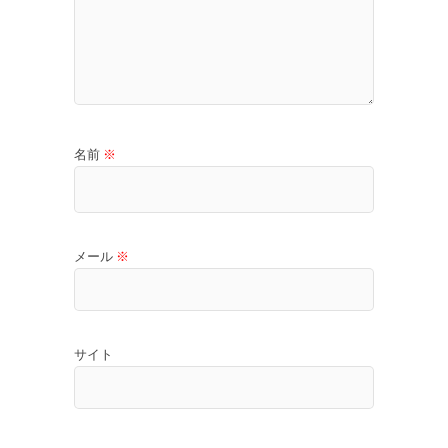
名前
※
メール
※
サイト