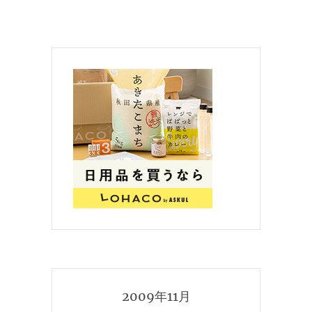
2009年11月