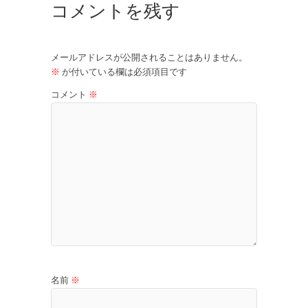
コメントを残す
メールアドレスが公開されることはありません。
※
が付いている欄は必須項目です
コメント
※
名前
※