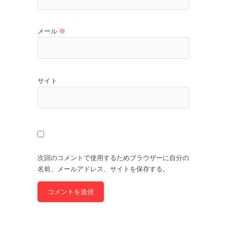
メール
※
サイト
次回のコメントで使用するためブラウザーに自分の
名前、メールアドレス、サイトを保存する。