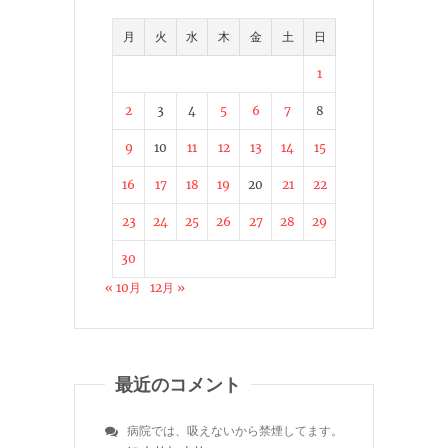
月
火
水
木
金
土
日
1
2
3
4
5
6
7
8
9
10
11
12
13
14
15
16
17
18
19
20
21
22
23
24
25
26
27
28
29
30
« 10月
12月 »
最近のコメント
病院では、吸えないから禁煙してます。