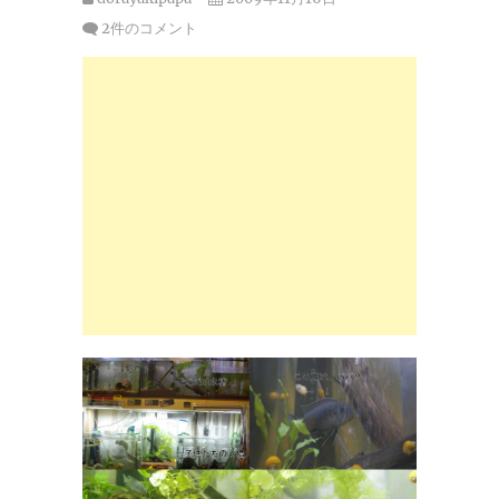
2件のコメント