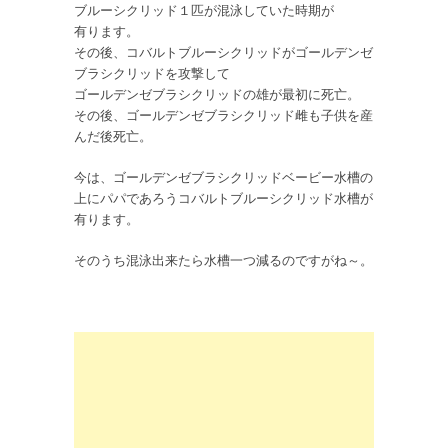
ブルーシクリッド１匹が混泳していた時期が
有ります。
その後、コバルトブルーシクリッドがゴールデンゼ
ブラシクリッドを攻撃して
ゴールデンゼブラシクリッドの雄が最初に死亡。
その後、ゴールデンゼブラシクリッド雌も子供を産
んだ後死亡。
今は、ゴールデンゼブラシクリッドベービー水槽の
上にパパであろうコバルトブルーシクリッド水槽が
有ります。
そのうち混泳出来たら水槽一つ減るのですがね～。