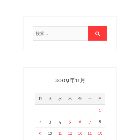
2009年11月
月
火
水
木
金
土
日
1
2
3
4
5
6
7
8
9
10
11
12
13
14
15