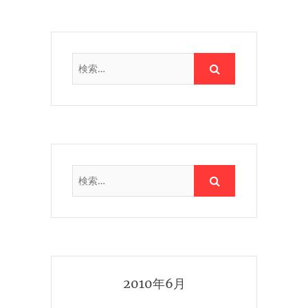
2010年6月