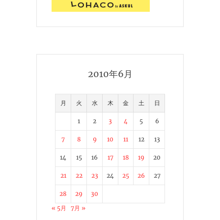
2010年6月
月
火
水
木
金
土
日
1
2
3
4
5
6
7
8
9
10
11
12
13
14
15
16
17
18
19
20
21
22
23
24
25
26
27
28
29
30
« 5月
7月 »