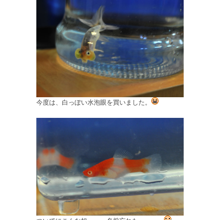
今度は、白っぽい水泡眼を買いました。