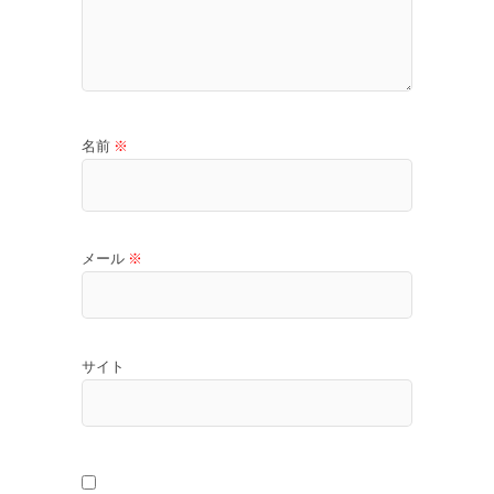
名前
※
メール
※
サイト