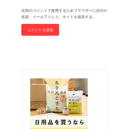
次回のコメントで使用するためブラウザーに自分の
名前、メールアドレス、サイトを保存する。