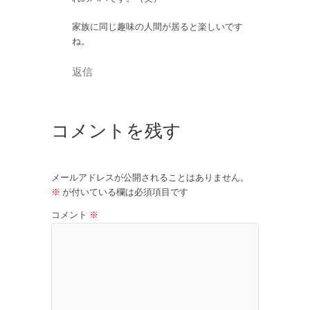
家族に同じ趣味の人間が居ると楽しいです
ね。
返信
コメントを残す
メールアドレスが公開されることはありません。
※
が付いている欄は必須項目です
コメント
※