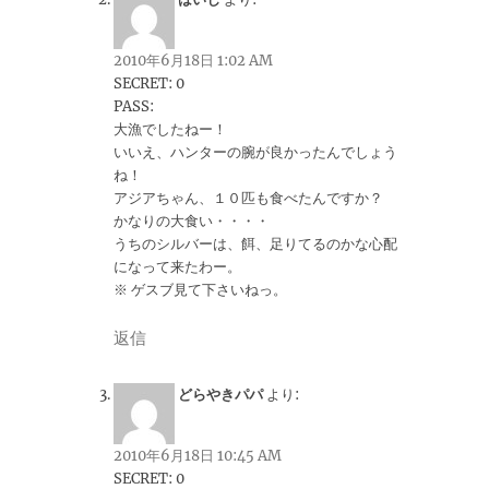
2010年6月18日 1:02 AM
SECRET: 0
PASS:
大漁でしたねー！
いいえ、ハンターの腕が良かったんでしょう
ね！
アジアちゃん、１０匹も食べたんですか？
かなりの大食い・・・・
うちのシルバーは、餌、足りてるのかな心配
になって来たわー。
※ ゲスブ見て下さいねっ。
返信
どらやきパパ
より:
2010年6月18日 10:45 AM
SECRET: 0