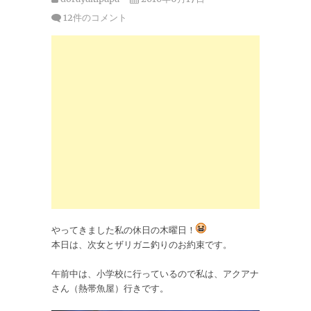
12件のコメント
やってきました私の休日の木曜日！
本日は、次女とザリガニ釣りのお約束です。
午前中は、小学校に行っているので私は、アクアナ
さん（熱帯魚屋）行きです。