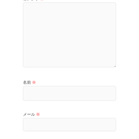
名前
※
メール
※