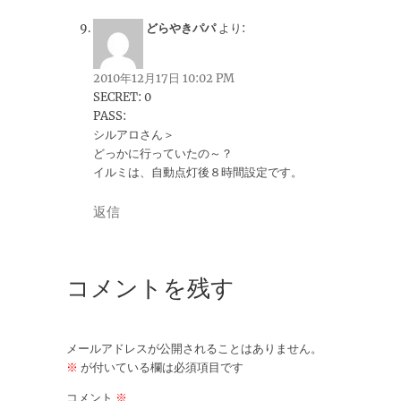
どらやきパパ
より:
2010年12月17日 10:02 PM
SECRET: 0
PASS:
シルアロさん＞
どっかに行っていたの～？
イルミは、自動点灯後８時間設定です。
返信
コメントを残す
メールアドレスが公開されることはありません。
※
が付いている欄は必須項目です
コメント
※