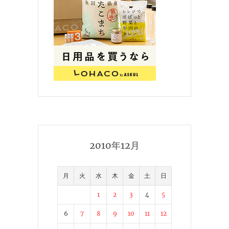
2010年12月
月
火
水
木
金
土
日
1
2
3
4
5
6
7
8
9
10
11
12