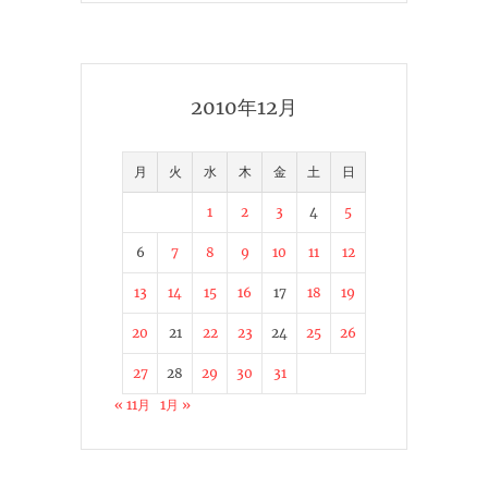
2010年12月
月
火
水
木
金
土
日
1
2
3
4
5
6
7
8
9
10
11
12
13
14
15
16
17
18
19
20
21
22
23
24
25
26
27
28
29
30
31
« 11月
1月 »