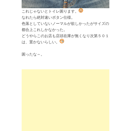
これじゃないとトイレ困ります。
なれたら絶対速いボタン仕様。
色落としていないノーマルが欲しかったがサイズの
都合上これしかなかった。
どうやらこのお店も店頭在庫が無くなり次第５０１
は、置かないらしい。
困ったな～。