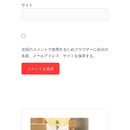
サイト
次回のコメントで使用するためブラウザーに自分の
名前、メールアドレス、サイトを保存する。