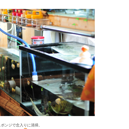
スポンジで念入りに清掃。