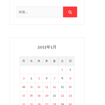
2011年1月
月
火
水
木
金
土
日
1
2
3
4
5
6
7
8
9
10
11
12
13
14
15
16
17
18
19
20
21
22
23
24
25
26
27
28
29
30