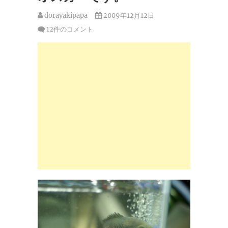
dorayakipapa
2009年12月12日
12件のコメント