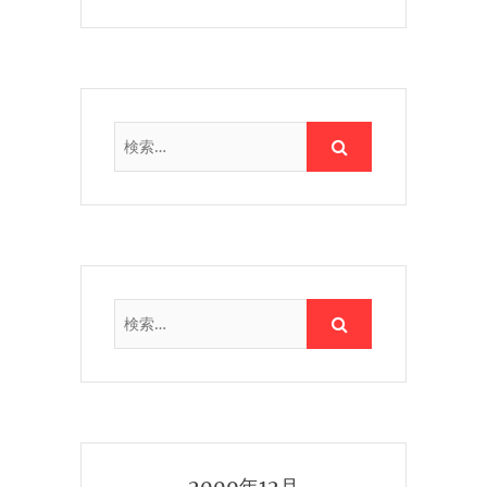
2009年12月