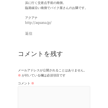
浜に行く交差点手前の南側。
臨港線沿い南側でバイク屋さんのお隣です。
アクアナ
http://aquana.jp/
返信
コメントを残す
メールアドレスが公開されることはありません。
※
が付いている欄は必須項目です
コメント
※