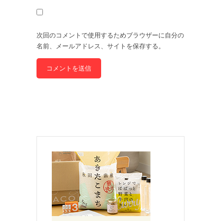
次回のコメントで使用するためブラウザーに自分の
名前、メールアドレス、サイトを保存する。