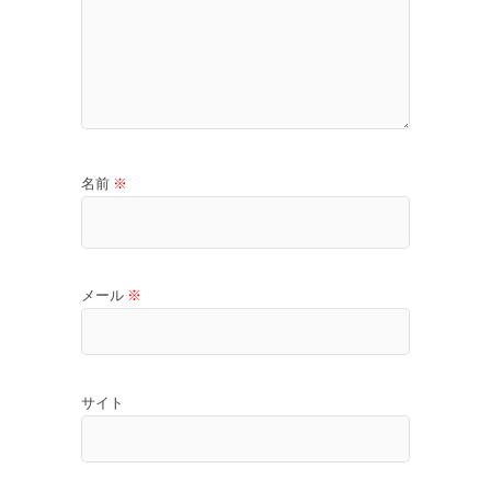
名前
※
メール
※
サイト