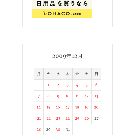
2009年12月
月
火
水
木
金
土
日
1
2
3
4
5
6
7
8
9
10
11
12
13
14
15
16
17
18
19
20
21
22
23
24
25
26
27
28
29
30
31